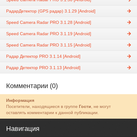
РадарДетектор (GPS радар) 3.1.29 [Android]
Speed Camera Radar PRO 3.1.28 [Android]
Speed Camera Radar PRO 3.1.19 [Android]
Speed Camera Radar PRO 3.1.15 [Android]
Радар Детектор PRO 3.1.14 [Android]
Радар Детектор PRO 3.1.13 [Android]
Комментарии (0)
Информация
Посетители, находящиеся в группе
Гости
, не могут
оставлять комментарии к данной публикации.
Навигация