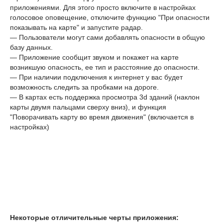
приложениями. Для этого просто включите в настройках
голосовое оповещение, отключите функцию "При опасности
показывать на карте" и запустите радар.
— Пользователи могут сами добавлять опасности в общую
базу данных.
— Приложение сообщит звуком и покажет на карте
возникшую опасность, ее тип и расстояние до опасности.
— При наличии подключения к интернет у вас будет
возможность следить за пробками на дороге.
— В картах есть поддержка просмотра 3d зданий (наклон
карты двумя пальцами сверху вниз), и функция
"Поворачивать карту во время движения" (включается в
настройках)
Некоторые отличительные черты приложения: