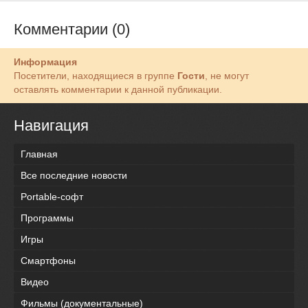
Комментарии (0)
Информация
Посетители, находящиеся в группе
Гости
, не могут
оставлять комментарии к данной публикации.
Навигация
Главная
Все последние новости
Portable-софт
Программы
Игры
Смартфоны
Видео
Фильмы (документальные)