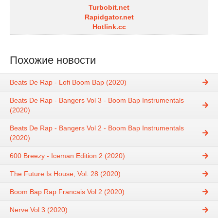
Turbobit.net
Rapidgator.net
Hotlink.cc
Похожие новости
Beats De Rap - Lofi Boom Bap (2020)
Beats De Rap - Bangers Vol 3 - Boom Bap Instrumentals
(2020)
Beats De Rap - Bangers Vol 2 - Boom Bap Instrumentals
(2020)
600 Breezy - Iceman Edition 2 (2020)
The Future Is House, Vol. 28 (2020)
Boom Bap Rap Francais Vol 2 (2020)
Nerve Vol 3 (2020)