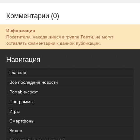
Комментарии (0)
Информация
Посетители, находящиеся в группе
Гости
, не могут
оставлять комментарии к данной публикации.
Навигация
Главная
Все последние новости
Portable-софт
Программы
Игры
Смартфоны
Видео