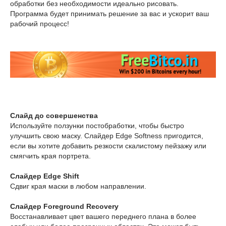
обработки без необходимости идеально рисовать.
Программа будет принимать решение за вас и ускорит ваш
рабочий процесс!
Слайд до совершенства
Используйте ползунки постобработки, чтобы быстро
улучшить свою маску. Слайдер Edge Softness пригодится,
если вы хотите добавить резкости скалистому пейзажу или
смягчить края портрета.
Слайдер Edge Shift
Сдвиг края маски в любом направлении.
Слайдер Foreground Recovery
Восстанавливает цвет вашего переднего плана в более