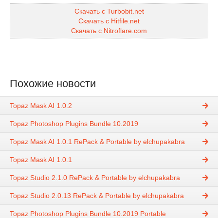
Скачать с Turbobit.net
Скачать с Hitfile.net
Скачать с Nitroflare.com
Похожие новости
Topaz Mask AI 1.0.2
Topaz Photoshop Plugins Bundle 10.2019
Topaz Mask AI 1.0.1 RePack & Portable by elchupakabra
Topaz Mask AI 1.0.1
Topaz Studio 2.1.0 RePack & Portable by elchupakabra
Topaz Studio 2.0.13 RePack & Portable by elchupakabra
Topaz Photoshop Plugins Bundle 10.2019 Portable