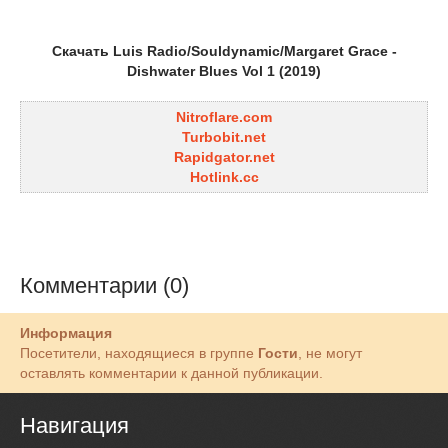
Скачать Luis Radio/Souldynamic/Margaret Grace -
Dishwater Blues Vol 1 (2019)
Nitroflare.com
Turbobit.net
Rapidgator.net
Hotlink.cc
Комментарии (0)
Информация
Посетители, находящиеся в группе
Гости
, не могут
оставлять комментарии к данной публикации.
Навигация