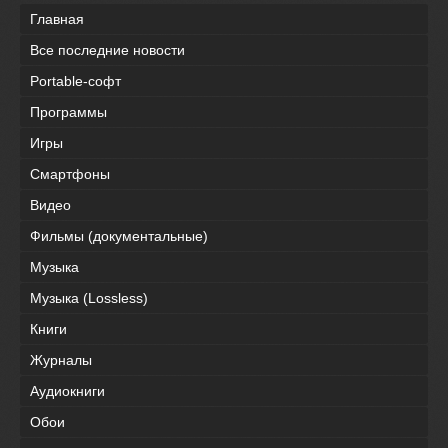
Главная
Все последние новости
Portable-софт
Программы
Игры
Смартфоны
Видео
Фильмы (документальные)
Музыка
Музыка (Lossless)
Книги
Журналы
Аудиокниги
Обои