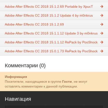
Adobe After Effects CC 2018 15.1.2.69 Portable by XpucT
Adobe After Effects CC 2018 15.1.2 Update 4 by m0nkrus
Adobe After Effects CC 2018 15.1.2.69
Adobe After Effects CC 2018 15.1.1.12 Update 3 by m0nkrus
Adobe After Effects CC 2018 15.1.1.12 RePack by PooShock
Adobe After Effects CC 2018 15.0.1.73 RePack by PooShock
Комментарии (0)
Информация
Посетители, находящиеся в группе
Гости
, не могут
оставлять комментарии к данной публикации.
Навигация