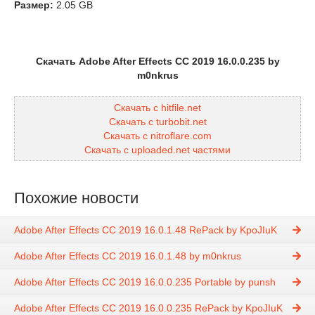
Размер:
2.05 GB
Скачать Adobe After Effects CC 2019 16.0.0.235 by
m0nkrus
Скачать с hitfile.net
Скачать с turbobit.net
Скачать с nitroflare.com
Скачать с uploaded.net частями
Похожие новости
Adobe After Effects CC 2019 16.0.1.48 RePack by KpoJIuK
Adobe After Effects CC 2019 16.0.1.48 by m0nkrus
Adobe After Effects CC 2019 16.0.0.235 Portable by punsh
Adobe After Effects CC 2019 16.0.0.235 RePack by KpoJIuK