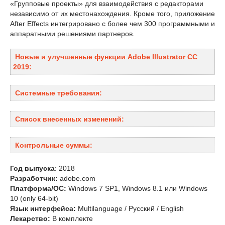
«Групповые проекты» для взаимодействия с редакторами
независимо от их местонахождения. Кроме того, приложение
After Effects интегрировано с более чем 300 программными и
аппаратными решениями партнеров.
Новые и улучшенные функции Adobe Illustrator CC
2019:
Системные требования:
Список внесенных изменений:
Контрольные суммы:
Год выпуска
: 2018
Разработчик:
adobe.com
Платформа/ОС:
Windows 7 SP1, Windows 8.1 или Windows
10 (only 64-bit)
Язык интерфейса:
Multilanguage / Русский / English
Лекарство:
В комплекте