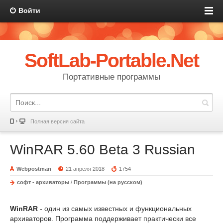
Войти
SoftLab-Portable.Net
Портативные программы
Полная версия сайта
WinRAR 5.60 Beta 3 Russian
Webpostman
21 апреля 2018
1754
софт - архиваторы
/
Программы (на русском)
WinRAR
- один из самых известных и функциональных
архиваторов. Программа поддерживает практически все