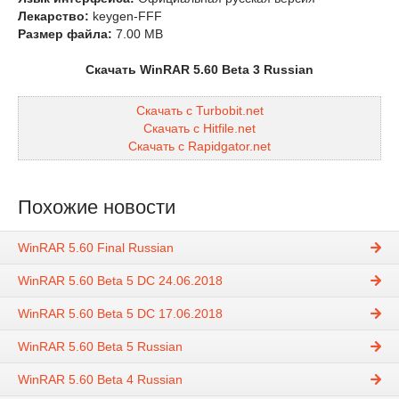
Лекарство:
keygen-FFF
Размер файла:
7.00 MB
Скачать WinRAR 5.60 Beta 3 Russian
Скачать с Turbobit.net
Скачать с Hitfile.net
Скачать с Rapidgator.net
Похожие новости
WinRAR 5.60 Final Russian
WinRAR 5.60 Beta 5 DC 24.06.2018
WinRAR 5.60 Beta 5 DC 17.06.2018
WinRAR 5.60 Beta 5 Russian
WinRAR 5.60 Beta 4 Russian