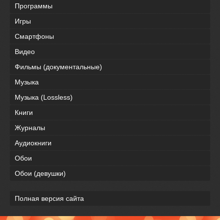
Программы
Игры
Смартфоны
Видео
Фильмы (документальные)
Музыка
Музыка (Lossless)
Книги
Журналы
Аудиокниги
Обои
Обои (девушки)
Полная версия сайта