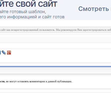
 сайт как незарегистрированный пользователь. Мы рекомендуем Вам зарегистрироваться либ
ости
, не могут оставлять комментарии к данной публикации.