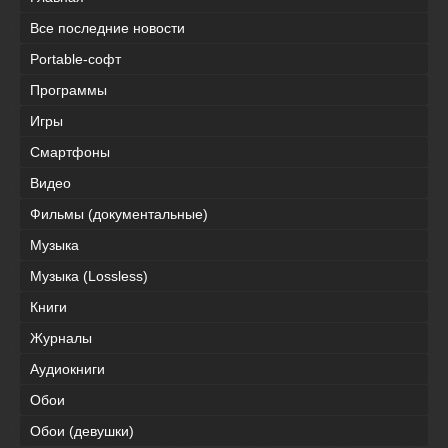
Все последние новости
Portable-софт
Программы
Игры
Смартфоны
Видео
Фильмы (документальные)
Музыка
Музыка (Lossless)
Книги
Журналы
Аудиокниги
Обои
Обои (девушки)