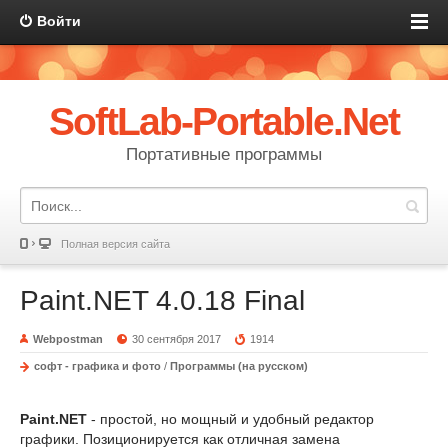
Войти
SoftLab-Portable.Net
Портативные программы
Полная версия сайта
Paint.NET 4.0.18 Final
Webpostman
30 сентября 2017
1914
софт - графика и фото
/
Программы (на русском)
Paint.NET
- простой, но мощный и удобный редактор
графики. Позиционируется как отличная замена