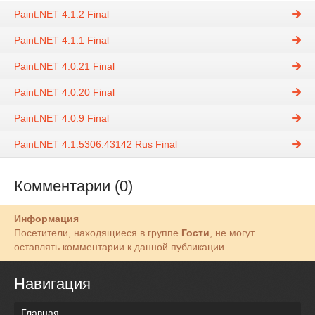
Paint.NET 4.1.2 Final
Paint.NET 4.1.1 Final
Paint.NET 4.0.21 Final
Paint.NET 4.0.20 Final
Paint.NET 4.0.9 Final
Paint.NET 4.1.5306.43142 Rus Final
Комментарии (0)
Информация
Посетители, находящиеся в группе
Гости
, не могут
оставлять комментарии к данной публикации.
Навигация
Главная