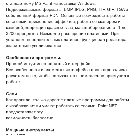
стандартному MS Paint из поставки Windows.
Поддерживаемые форматы: BMP, IPEG, PNG, TIF, GIF, TGA и
собственный формат PDN. Основные возможности: работы
со слоями, применение эффектов, работа со сканером и
камерой, коррекция красных глаз, масштабирование от 1 до
3200 процентов. Возможно расширение плагинами. При
установке дополнительных плагинов функционал редактора
значительно увеличивается.
Особенности программы:
Простой интуитивно-понятный интерфейс.
Все особенности и элементы интерфейса проектировались с
расчетом на то, чтобы пользователь немедленно приступил к
работе.
Слои
Как правило, только дорогие платные программы для работы
с изображениями умеют работать со слоями. Paint.NET
предоставляет эту
возможность бесплатно.
Мощные инструменты