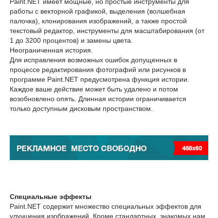
Paint.NET имеет мощные, но простые инструменты для
работы с векторной графикой, выделения (волшебная
палочка), клонирования изображений, а также простой
текстовый редактор, инструменты для масштабирования (от
1 до 3200 процентов) и замены цвета.
Неограниченная история.
Для исправления возможных ошибок допущенных в
процессе редактирования фотографий или рисунков в
программе Paint.NET предусмотрена функция истории.
Каждое ваше действие может быть удалено и потом
возобновлено опять. Длинная истории ограничивается
только доступным дисковым пространством.
Специальные эффекты
Paint.NET содержит множество специальных эффектов для
улучшения изображений. Кроме стандартных, знакомых нам