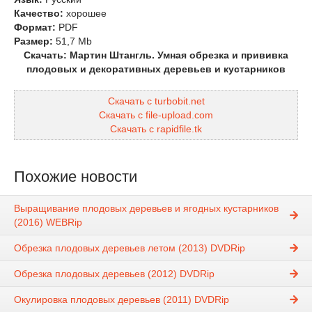
Качество:
хорошее
Формат:
PDF
Размер:
51,7 Mb
Скачать: Мартин Штангль. Умная обрезка и прививка
плодовых и декоративных деревьев и кустарников
Скачать с turbobit.net
Скачать с file-upload.com
Скачать с rapidfile.tk
Похожие новости
Выращивание плодовых деревьев и ягодных кустарников
(2016) WEBRip
Обрезка плодовых деревьев летом (2013) DVDRip
Обрезка плодовых деревьев (2012) DVDRip
Окулировка плодовых деревьев (2011) DVDRip