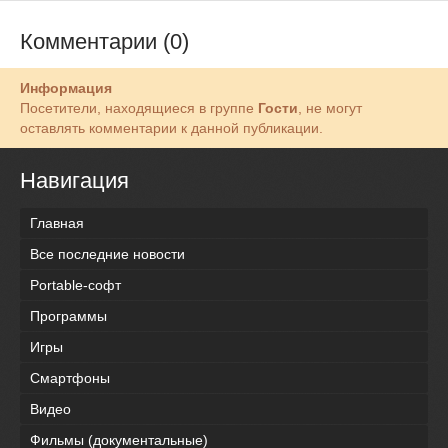
Комментарии (0)
Информация
Посетители, находящиеся в группе
Гости
, не могут
оставлять комментарии к данной публикации.
Навигация
Главная
Все последние новости
Portable-софт
Программы
Игры
Смартфоны
Видео
Фильмы (документальные)