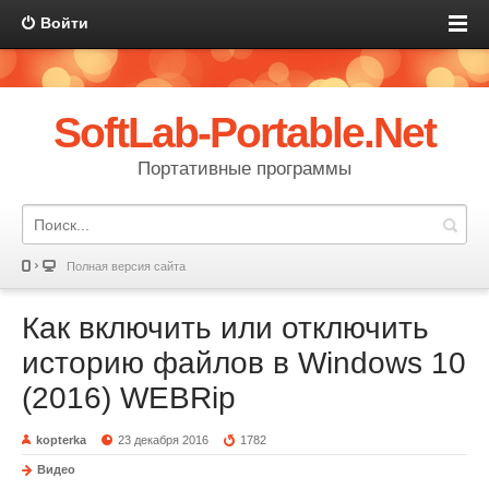
Войти
SoftLab-Portable.Net
Портативные программы
Полная версия сайта
Как включить или отключить
историю файлов в Windows 10
(2016) WEBRip
kopterka
23 декабря 2016
1782
Видео