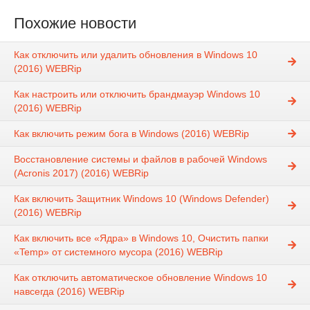
Похожие новости
Как отключить или удалить обновления в Windows 10
(2016) WEBRip
Как настроить или отключить брандмауэр Windows 10
(2016) WEBRip
Как включить режим бога в Windows (2016) WEBRip
Восстановление системы и файлов в рабочей Windows
(Acronis 2017) (2016) WEBRip
Как включить Защитник Windows 10 (Windows Defender)
(2016) WEBRip
Как включить все «Ядра» в Windows 10, Очистить папки
«Temp» от системного мусора (2016) WEBRip
Как отключить автоматическое обновление Windows 10
навсегда (2016) WEBRip