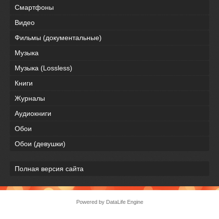
Смартфоны
Видео
Фильмы (документальные)
Музыка
Музыка (Lossless)
Книги
Журналы
Аудиокниги
Обои
Обои (девушки)
Полная версия сайта
Powered by DataLife Engine