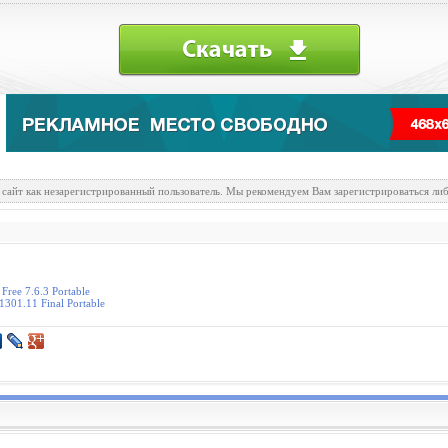
 сайт как незарегистрированный пользователь. Мы рекомендуем Вам зарегистрироваться либ
Free 7.6.3 Portable
1301.11 Final Portable