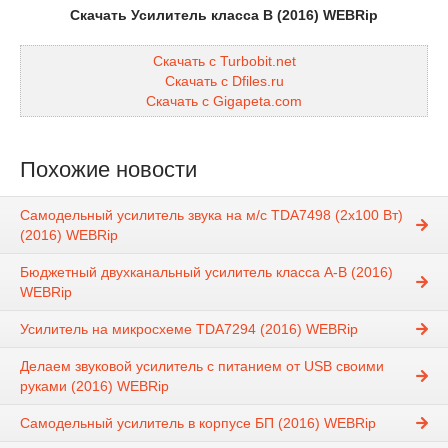
Скачать Усилитель класса B (2016) WEBRip
Скачать с Turbobit.net
Скачать с Dfiles.ru
Скачать с Gigapeta.com
Похожие новости
Самодельный усилитель звука на м/с TDA7498 (2х100 Вт)
(2016) WEBRip
Бюджетный двухканальный усилитель класса А-В (2016)
WEBRip
Усилитель на микросхеме TDA7294 (2016) WEBRip
Делаем звуковой усилитель с питанием от USB своими
руками (2016) WEBRip
Самодельный усилитель в корпусе БП (2016) WEBRip