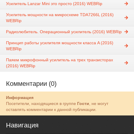
Усилитель Lanzar Mini это просто (2016) WEBRip
Усилитель мощности на микросхеме TDA7266L (2016)
WEBRip
Радиолюбитель. Операционный усилитель (2016) WEBRip
Принцип работы усилителя мощности класса A (2016)
WEBRip
Паяем микрофонный усилитель на трех транзисторах
(2016) WEBRip
Комментарии (0)
Информация
Посетители, находящиеся в группе
Гости
, не могут
оставлять комментарии к данной публикации.
Навигация