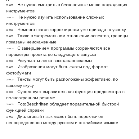
»»» Не нужно смотреть в бесконечные меню подходящих
инструментов
»»» Не нужно изучить использование сложных
инструментов
»»» Немного шагов корректировки уже приводят к успеху
»»» Также в экстремальном отношении аспектов, границы
показаны неискаженные
»»» С завершением программы сохраняются все
параметры проекта до следующего запуска
»»» Результаты легко восстанавливаемы
»»» Изображения могут быть сжаты под формат
фотобумаги
»»» Тексты могут быть расположены эффективно, по
вашему вкусу
»»» Существует выразительная функция предосмотра в
полноэкранном режиме
»»» FotoBeschriften обладает поразительной быстрой
функцией справки
»»» Диалоговый язык может быть переключен
непосредственно между русским и английским языком