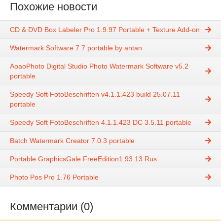
Похожие новости
CD & DVD Box Labeler Pro 1.9.97 Portable + Texture Add-on
Watermark Software 7.7 portable by antan
AoaoPhoto Digital Studio Photo Watermark Software v5.2
portable
Speedy Soft FotoBeschriften v4.1.1.423 build 25.07.11
portable
Speedy Soft FotoBeschriften 4.1.1.423 DC 3.5.11 portable
Batch Watermark Creator 7.0.3 portable
Portable GraphicsGale FreeEdition1.93.13 Rus
Photo Pos Pro 1.76 Portable
Комментарии (0)