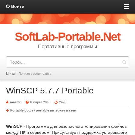
Войти
SoftLab-Portable.Net
Портативные программы
Полная версия сайта
WinSCP 5.7.7 Portable
mast66
6 марта 2016
2470
Portable-софт
/
portable интернет и сети
WinSCP
- Программа для безопасного копирования файлов
между ПК и сервером. Присутствует поддержка устаревшего