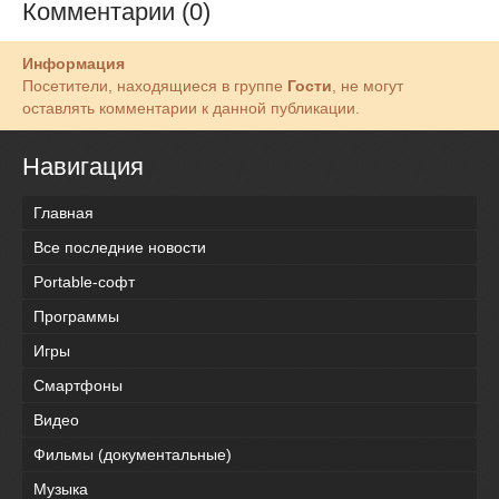
Комментарии (0)
Информация
Посетители, находящиеся в группе
Гости
, не могут
оставлять комментарии к данной публикации.
Навигация
Главная
Все последние новости
Portable-софт
Программы
Игры
Смартфоны
Видео
Фильмы (документальные)
Музыка