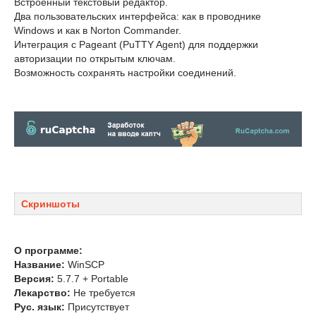
Встроенный текстовый редактор.
Два пользовательских интерфейса: как в проводнике
Windows и как в Norton Commander.
Интеграция с Pageant (PuTTY Agent) для поддержки
авторизации по открытым ключам.
Возможность сохранять настройки соединений.
Скриншоты
О программе:
Название:
WinSCP
Версия:
5.7.7 + Portable
Лекарство:
Не требуется
Рус. язык:
Присутствует