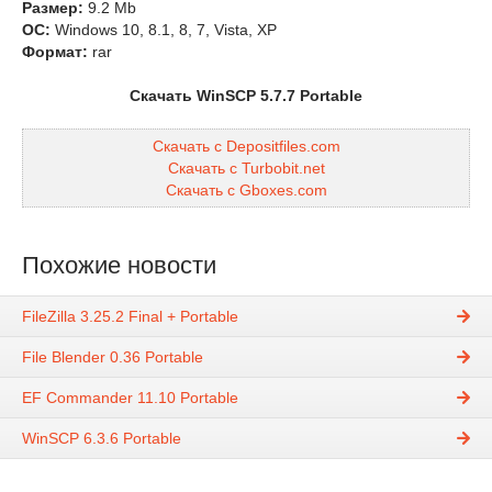
Размер:
9.2 Mb
ОС:
Windows 10, 8.1, 8, 7, Vista, XP
Формат:
rar
Скачать WinSCP 5.7.7 Portable
Скачать с Depositfiles.com
Скачать с Turbobit.net
Скачать с Gboxes.com
Похожие новости
FileZilla 3.25.2 Final + Portable
File Blender 0.36 Portable
EF Commander 11.10 Portable
WinSCP 6.3.6 Portable