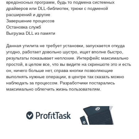
вредоносных программ, будь то подмена системных
драйверов или DLL-библиотек, трюки с подменой
расширений и другие
Завершение процессов
Остановка служб
Выгрузка DLL из памяти
Данная утилита не требует установки, запускается откуда
угодно, работает довольно шустро, ищет вполне быстро,
результаты показывает неплохие. Интерфейс максимально
простой, в целом все, что вы видите на скриншоте это и есть
он, ничего больше нет, справа кнопки позволяющие
выполнять нужные операции, в центре так сказать можно
наблюдать за процессом. Разработчики постарались
максимально облегчить жизнь пользователям.