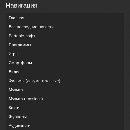
Навигация
Главная
Все последние новости
Portable-софт
Программы
Игры
Смартфоны
Видео
Фильмы (документальные)
Музыка
Музыка (Lossless)
Книги
Журналы
Аудиокниги