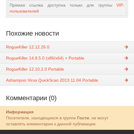
Прямая ссылка доступна только для группы
VIP-
пользователей
Похожие новости
RogueKiller 12.12.26.0
RogueKiller 14.8.5.0 (x86/x64) + Portable
RogueKiller 12.10.2.0 Portable
Ashampoo Virus QuickScan 2013.11.04 Portable
Комментарии (0)
Информация
Посетители, находящиеся в группе
Гости
, не могут
оставлять комментарии к данной публикации.