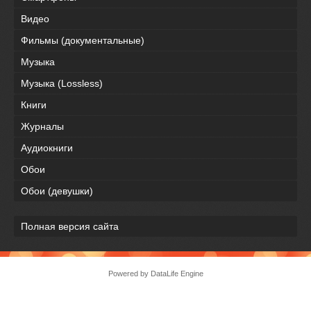
Видео
Фильмы (документальные)
Музыка
Музыка (Lossless)
Книги
Журналы
Аудиокниги
Обои
Обои (девушки)
Полная версия сайта
Powered by DataLife Engine