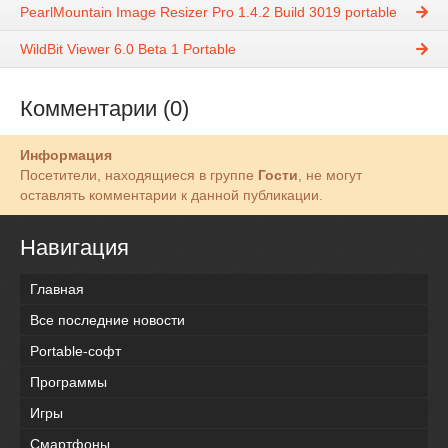
PearlMountain Image Resizer Pro 1.4.2 Build 3019 portable
WildBit Viewer 6.0 Beta 1 Portable
Комментарии (0)
Информация
Посетители, находящиеся в группе
Гости
, не могут
оставлять комментарии к данной публикации.
Навигация
Главная
Все последние новости
Portable-софт
Программы
Игры
Смартфоны