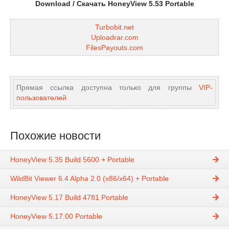
Download / Скачать HoneyView 5.53 Portable
Turbobit.net
Uploadrar.com
FilesPayouts.com
Прямая ссылка доступна только для группы
VIP-
пользователей
Похожие новости
HoneyView 5.35 Build 5600 + Portable
WildBit Viewer 6.4 Alpha 2.0 (x86/x64) + Portable
HoneyView 5.17 Build 4781 Portable
HoneyView 5.17.00 Portable