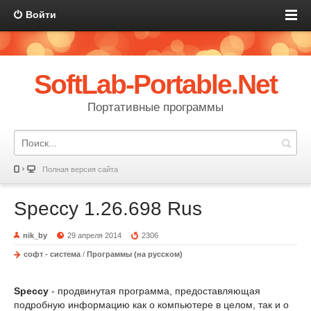
Войти
SoftLab-Portable.Net
Портативные программы
Полная версия сайта
Speccy 1.26.698 Rus
nik_by
29 апреля 2014
2306
софт - система
/
Программы (на русском)
Speccy
- продвинутая программа, предоставляющая
подробную информацию как о компьютере в целом, так и о