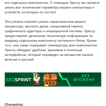
его отдельных компонентах. С помощью Speccy вы сможете
узнать все технические параметры вашего компьютера и
устройств, из которых он состоит.
Эта утилита поможет узнать характеристики вашего
процессора, жесткого диска, оперативной памяти,
графического адаптера и операционной системы. Speccy
предоставляет детальную техническую информацию по
каждому отдельному компоненту системного блока. Кроме
того, она также показывает температуру всех компонентов.
Speccy обладает удобным, красивым и понятным
интерфейсом, который переведен на множество языков,
включая и русский.
Changelog: