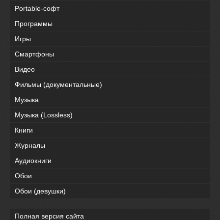
Portable-софт
Программы
Игры
Смартфоны
Видео
Фильмы (документальные)
Музыка
Музыка (Lossless)
Книги
Журналы
Аудиокниги
Обои
Обои (девушки)
Полная версия сайта