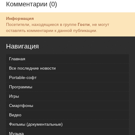
Комментарии (0)
Информация
Посетители, находящиеся в группе
Гости
, не могут
оставлять комментарии к данной публикации.
Навигация
Главная
Все последние новости
Portable-софт
Программы
Игры
Смартфоны
Видео
Фильмы (документальные)
Музыка