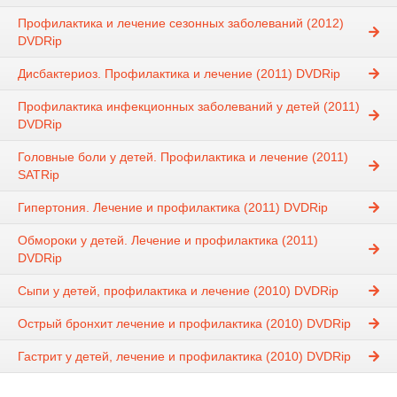
Профилактика и лечение сезонных заболеваний (2012)
DVDRip
Дисбактериоз. Профилактика и лечение (2011) DVDRip
Профилактика инфекционных заболеваний у детей (2011)
DVDRip
Головные боли у детей. Профилактика и лечение (2011)
SATRip
Гипертония. Лечение и профилактика (2011) DVDRip
Обмороки у детей. Лечение и профилактика (2011)
DVDRip
Сыпи у детей, профилактика и лечение (2010) DVDRip
Острый бронхит лечение и профилактика (2010) DVDRip
Гастрит у детей, лечение и профилактика (2010) DVDRip