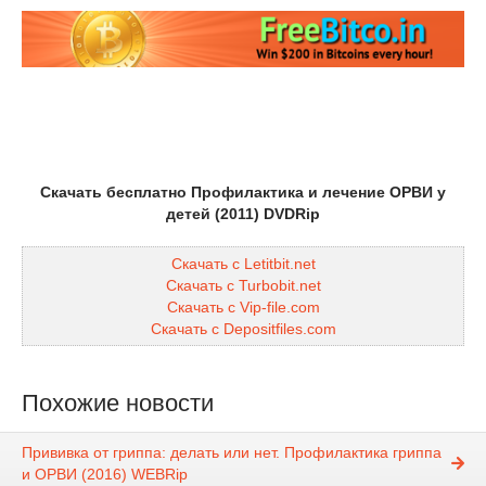
Скачать бесплатно Профилактика и лечение ОРВИ у
детей (2011) DVDRip
Скачать с Letitbit.net
Скачать с Turbobit.net
Скачать с Vip-file.com
Скачать с Depositfiles.com
Похожие новости
Прививка от гриппа: делать или нет. Профилактика гриппа
и ОРВИ (2016) WEBRip