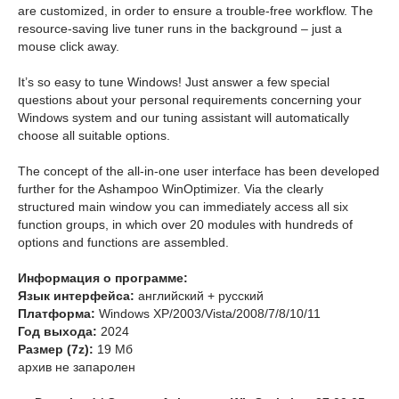
are customized, in order to ensure a trouble-free workflow. The
resource-saving live tuner runs in the background – just a
mouse click away.
It’s so easy to tune Windows! Just answer a few special
questions about your personal requirements concerning your
Windows system and our tuning assistant will automatically
choose all suitable options.
The concept of the all-in-one user interface has been developed
further for the Ashampoo WinOptimizer. Via the clearly
structured main window you can immediately access all six
function groups, in which over 20 modules with hundreds of
options and functions are assembled.
Информация о программе:
Язык интерфейса:
английский + русский
Платформа:
Windows XP/2003/Vista/2008/7/8/10/11
Год выхода:
2024
Размер (7z):
19 Мб
архив не запаролен