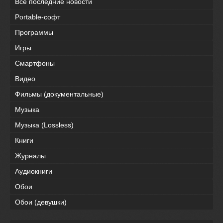
Все последние новости
Portable-софт
Программы
Игры
Смартфоны
Видео
Фильмы (документальные)
Музыка
Музыка (Lossless)
Книги
Журналы
Аудиокниги
Обои
Обои (девушки)