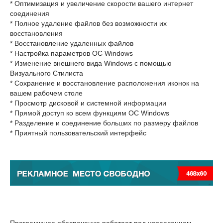
* Оптимизация и увеличение скорости вашего интернет
соединения
* Полное удаление файлов без возможности их
восстановления
* Восстановление удаленных файлов
* Настройка параметров ОС Windows
* Изменение внешнего вида Windows с помощью
Визуального Стилиста
* Сохранение и восстановление расположения иконок на
вашем рабочем столе
* Просмотр дисковой и системной информации
* Прямой доступ ко всем функциям ОС Windows
* Разделение и соединение больших по размеру файлов
* Приятный пользовательский интерфейс
Программное обеспечение работает под управлением