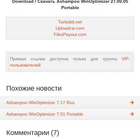
Download / Скачать Ashampoo WinOptimizer 27.00.05
Portable
Turbobit.net
Uploadrar.com
FilesPayout.com
Прямая ссылка доступна только для группы
VIP-
пользователей
Похожие новости
Ashampoo WinOptimizer 7.17 Rus
Ashampoo WinOptimizer 7.01 Portable
Комментарии (7)