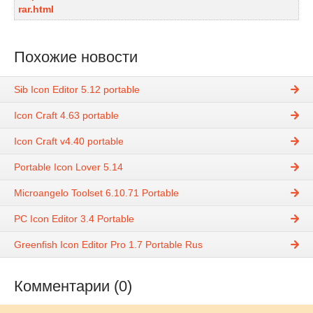
rar.html
Похожие новости
Sib Icon Editor 5.12 portable
Icon Craft 4.63 portable
Icon Craft v4.40 portable
Portable Icon Lover 5.14
Microangelo Toolset 6.10.71 Portable
PC Icon Editor 3.4 Portable
Greenfish Icon Editor Pro 1.7 Portable Rus
Комментарии (0)