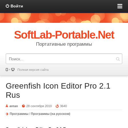
Войти
SoftLab-Portable.Net
Портативные программы
Полная версия сайта
Greenfish Icon Editor Pro 2.1
Rus
antan
28 сентября 2010
3640
Программы
/
Программы (на русском)