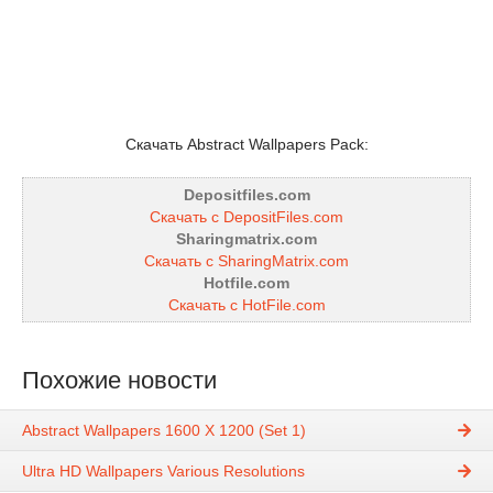
Скачать Abstract Wallpapers Pack:
Depositfiles.com
Скачать с DepositFiles.com
Sharingmatrix.com
Скачать с SharingMatrix.com
Hotfile.com
Скачать с HotFile.com
Похожие новости
Abstract Wallpapers 1600 X 1200 (Set 1)
Ultra HD Wallpapers Various Resolutions