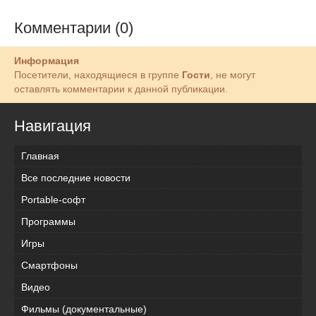
Комментарии (0)
Информация
Посетители, находящиеся в группе
Гости
, не могут
оставлять комментарии к данной публикации.
Навигация
Главная
Все последние новости
Portable-софт
Программы
Игры
Смартфоны
Видео
Фильмы (документальные)