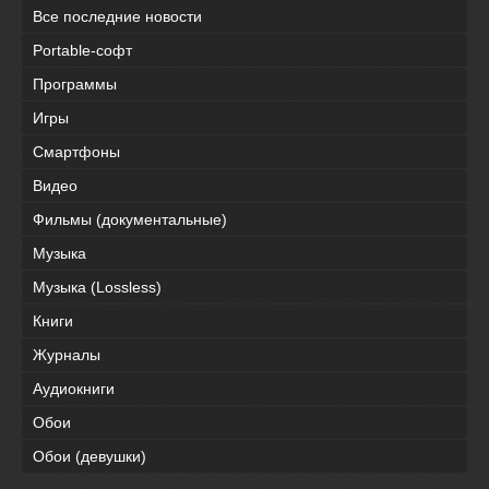
Все последние новости
Portable-софт
Программы
Игры
Смартфоны
Видео
Фильмы (документальные)
Музыка
Музыка (Lossless)
Книги
Журналы
Аудиокниги
Обои
Обои (девушки)