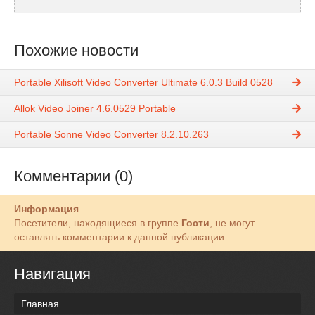
Похожие новости
Portable Xilisoft Video Converter Ultimate 6.0.3 Build 0528
Allok Video Joiner 4.6.0529 Portable
Portable Sonne Video Converter 8.2.10.263
Комментарии (0)
Информация
Посетители, находящиеся в группе
Гости
, не могут
оставлять комментарии к данной публикации.
Навигация
Главная