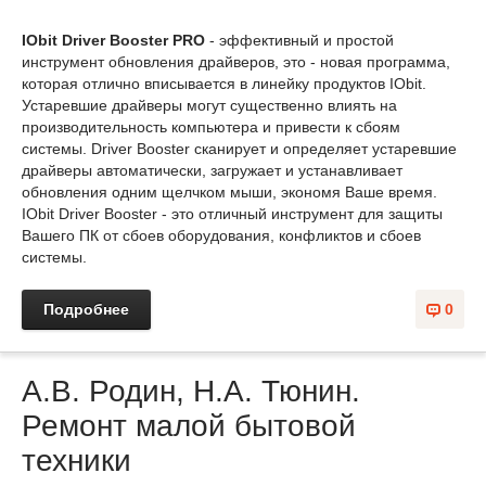
IObit Driver Booster PRO
- эффективный и простой
инструмент обновления драйверов, это - новая программа,
которая отлично вписывается в линейку продуктов IObit.
Устаревшие драйверы могут существенно влиять на
производительность компьютера и привести к сбоям
системы. Driver Booster сканирует и определяет устаревшие
драйверы автоматически, загружает и устанавливает
обновления одним щелчком мыши, экономя Ваше время.
IObit Driver Booster - это отличный инструмент для защиты
Вашего ПК от сбоев оборудования, конфликтов и сбоев
системы.
Подробнее
0
А.В. Родин, Н.А. Тюнин.
Ремонт малой бытовой
техники