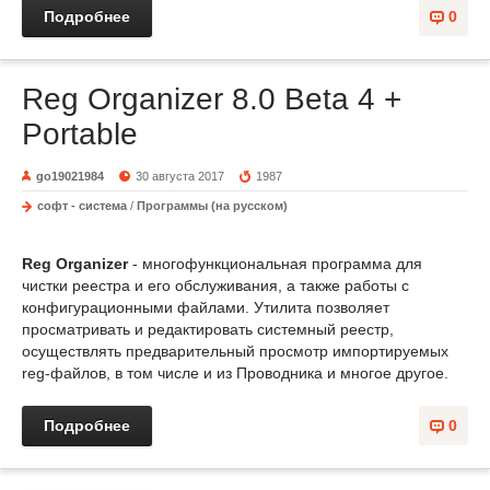
Подробнее
0
Reg Organizer 8.0 Beta 4 +
Portable
go19021984
30 августа 2017
1987
софт - система
/
Программы (на русском)
Reg Organizer
- многофункциональная программа для
чистки реестра и его обслуживания, а также работы с
конфигурационными файлами. Утилита позволяет
просматривать и редактировать системный реестр,
осуществлять предварительный просмотр импортируемых
reg-файлов, в том числе и из Проводника и многое другое.
Подробнее
0