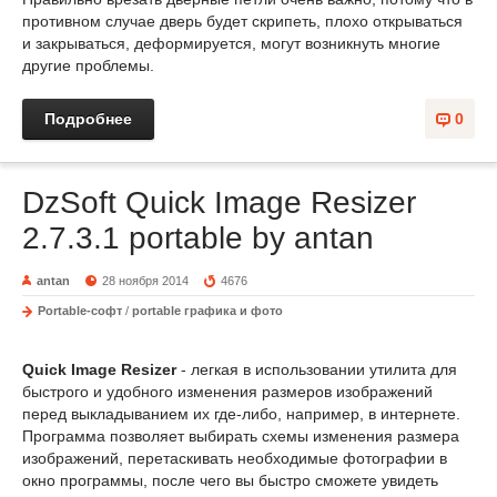
противном случае дверь будет скрипеть, плохо открываться
и закрываться, деформируется, могут возникнуть многие
другие проблемы.
Подробнее
0
DzSoft Quick Image Resizer
2.7.3.1 portable by antan
antan
28 ноября 2014
4676
Portable-софт
/
portable графика и фото
Quick Image Resizer
- легкая в использовании утилита для
быстрого и удобного изменения размеров изображений
перед выкладыванием их где-либо, например, в интернете.
Программа позволяет выбирать схемы изменения размера
изображений, перетаскивать необходимые фотографии в
окно программы, после чего вы быстро сможете увидеть