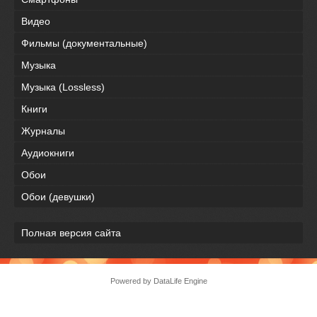
Видео
Фильмы (документальные)
Музыка
Музыка (Lossless)
Книги
Журналы
Аудиокниги
Обои
Обои (девушки)
Полная версия сайта
Powered by DataLife Engine