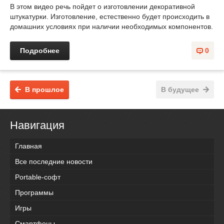
В этом видео речь пойдет о изготовлении декоративной
штукатурки. Изготовление, естественно будет происходить в
домашних условиях при наличии необходимых компонентов.
Подробнее
0
В прошлое
В будущее
Навигация
Главная
Все последние новости
Portable-софт
Программы
Игры
Смартфоны