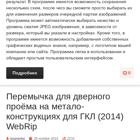
результат. В программе имеется возможность сохранения
нескольких схем, после чего вы сможете просто выбирать их
для изменения размеров очередной партии изображений.
Программа может автоматически выбирать качество и
уровень сжатия JPEG изображения, в зависимости от
размера, который вы указали в настройках. Кроме того, в
программе имеется возможность добавления собственных
графических водяных знаков, например, с логотипом вашей
компании или сайта. Программа легка в использовании и
обладает простым пользовательским интерфейсом.
Подробнее
0
Перемычка для дверного
проёма на метало-
конструкциях для ГКЛ (2014)
WebRip
kopterka
28 ноября 2014
2231