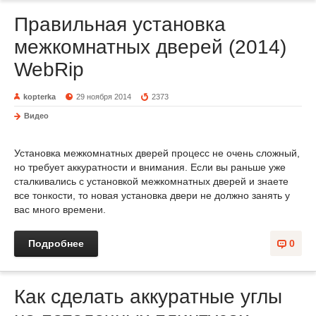
Правильная установка
межкомнатных дверей (2014)
WebRip
kopterka
29 ноября 2014
2373
Видео
Установка межкомнатных дверей процесс не очень сложный,
но требует аккуратности и внимания. Если вы раньше уже
сталкивались с установкой межкомнатных дверей и знаете
все тонкости, то новая установка двери не должно занять у
вас много времени.
Подробнее
0
Как сделать аккуратные углы