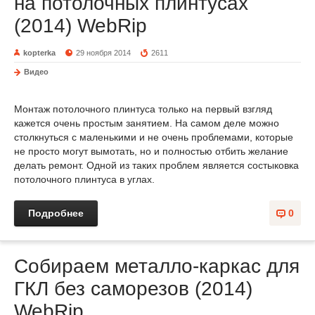
на потолочных плинтусах
(2014) WebRip
kopterka
29 ноября 2014
2611
Видео
Монтаж потолочного плинтуса только на первый взгляд
кажется очень простым занятием. На самом деле можно
столкнуться с маленькими и не очень проблемами, которые
не просто могут вымотать, но и полностью отбить желание
делать ремонт. Одной из таких проблем является состыковка
потолочного плинтуса в углах.
Подробнее
0
Собираем металло-каркас для
ГКЛ без саморезов (2014)
WebRip