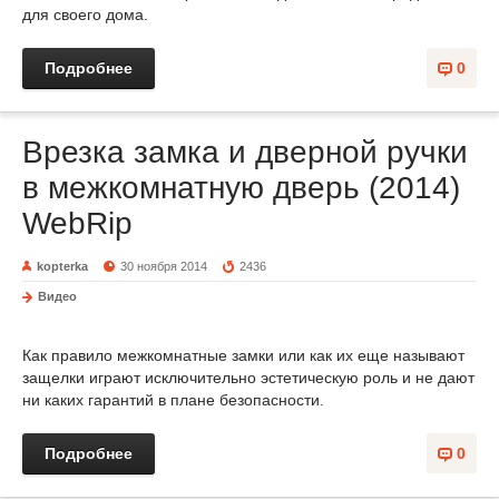
для своего дома.
Подробнее
0
Врезка замка и дверной ручки
в межкомнатную дверь (2014)
WebRip
kopterka
30 ноября 2014
2436
Видео
Как правило межкомнатные замки или как их еще называют
защелки играют исключительно эстетическую роль и не дают
ни каких гарантий в плане безопасности.
Подробнее
0