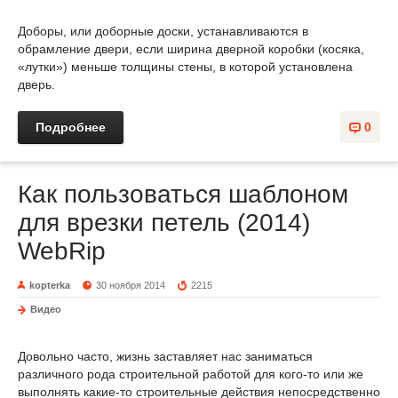
Доборы, или доборные доски, устанавливаются в
обрамление двери, если ширина дверной коробки (косяка,
«лутки») меньше толщины стены, в которой установлена
дверь.
Подробнее
0
Как пользоваться шаблоном
для врезки петель (2014)
WebRip
kopterka
30 ноября 2014
2215
Видео
Довольно часто, жизнь заставляет нас заниматься
различного рода строительной работой для кого-то или же
выполнять какие-то строительные действия непосредственно