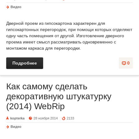
Видео
Дверной проем из гипсокартона характерен для
гипсокартонных перегородок, при помощи которых отделяют
одну часть помещения от другой. Изготовление дверного
проема имеет смысл рассматривать одновременно с
монтажом каркаса для перегородки.
Подробнее
0
Как самому сделать
декоративную штукатурку
(2014) WebRip
kopterka
28 ноября 2014
2133
Видео