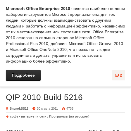
Microsoft Office Enterprise 2010
является наиболее полным
набором инструментов Microsoft предназначена для тех
людей, которые должны взаимодействовать с другими
людьми и работать с информацией эффективно, независимо
от их местонахождения или состояния сети. Office Enterprise
2010 основан на сильных сторонах Microsoft Office
Professional Plus 2010, добавив, Microsoft Office Groove 2010
и Microsoft Office OneNote 2010, что позволяет людям
сотрудничать и делать, управлять и использовать
информацию более эффективно.
Подробнее
2
QIP 2010 Build 5216
SnurokSS12
30 марта 2011
4735
софт - интернет и сети
/
Программы (на русском)