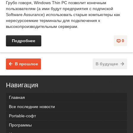
Грубо говоря, Windows Thin PC позволит конечным
пользователям (а ими будут предприятия с подпиской
Software Assurance) использовать старые компьютеры как
нересурсоемкие терминалы для подключения к
высокопроизводительным серверам.
Подробнее
0
В прошлое
В будущее
Навигация
Главная
Все последние новости
Portable-софт
Программы