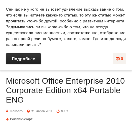
Сейчас не у кого не вызовет удивление высказывание о том,
что если вы читаете какую-то статью, то эту же статью может
прочитать кто-либо другой, особенно с развитием интернета.
Задумывались ли вы когда-либо о том, что не всегда
существовала письменность и, соответственно, отображение
разговорной речи на бумаге, холсте, камне. Где и когда люди
начинали писать?
Подробнее
0
Microsoft Office Enterprise 2010
Corporate Edition x64 Portable
ENG
malboro
31 марта 2011
8993
Portable-софт