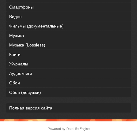
Смартфоны
Видео
Фильмы (документальные)
Музыка
Музыка (Lossless)
Книги
Журналы
Аудиокниги
Обои
Обои (девушки)
Полная версия сайта
Powered by DataLife Engine