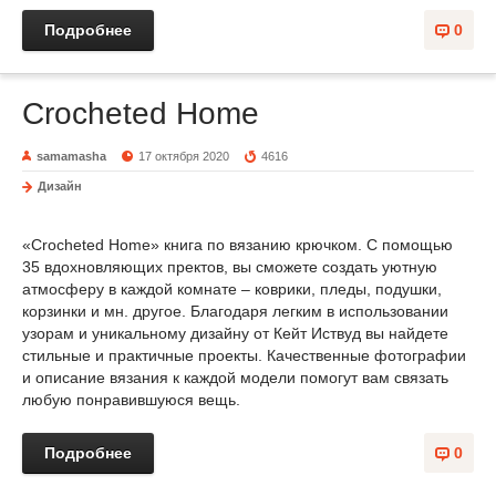
Подробнее
0
Crocheted Home
samamasha
17 октября 2020
4616
Дизайн
«Crocheted Home» книга по вязанию крючком. С помощью
35 вдохновляющих пректов, вы сможете создать уютную
атмосферу в каждой комнате – коврики, пледы, подушки,
корзинки и мн. другое. Благодаря легким в использовании
узорам и уникальному дизайну от Кейт Иствуд вы найдете
стильные и практичные проекты. Качественные фотографии
и описание вязания к каждой модели помогут вам связать
любую понравившуюся вещь.
Подробнее
0