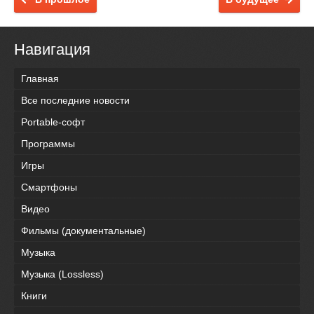
Навигация
Главная
Все последние новости
Portable-софт
Программы
Игры
Смартфоны
Видео
Фильмы (документальные)
Музыка
Музыка (Lossless)
Книги