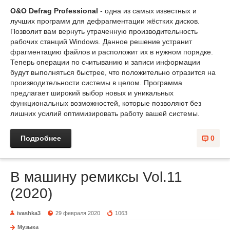
O&O Defrag Professional
- одна из самых известных и
лучших программ для дефрагментации жёстких дисков.
Позволит вам вернуть утраченную производительность
рабочих станций Windows. Данное решение устранит
фрагментацию файлов и расположит их в нужном порядке.
Теперь операции по считыванию и записи информации
будут выполняться быстрее, что положительно отразится на
производительности системы в целом. Программа
предлагает широкий выбор новых и уникальных
функциональных возможностей, которые позволяют без
лишних усилий оптимизировать работу вашей системы.
Подробнее
0
B машину ремиксы Vol.11
(2020)
ivashka3
29 февраля 2020
1063
Музыка