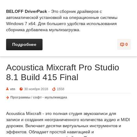
BELOFF DriverPack
- Это сборник драйверов с
автоматической установкой на операционные системы
Windows 7 x64. Для большего удобства использования
сборника добавлена мультизагрузка.
Подробнее
0
Acoustica Mixcraft Pro Studio
8.1 Build 415 Final
vtn
30 ноября 2018
1558
Программы
/
софт - мультимедиа
Acoustica Mixcraft - это полная студия звукозаписи для
записи и создания неограниченного количества аудио и MIDI
дорожек. Включает десятки виртуальных инструментов и
эффектов. Обладает простой навигацией и