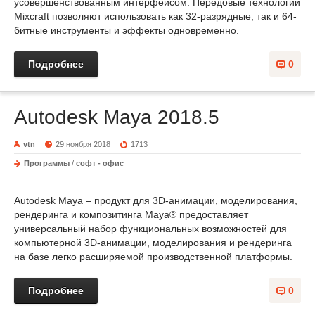
усовершенствованным интерфейсом. Передовые технологии
Mixcraft позволяют использовать как 32-разрядные, так и 64-
битные инструменты и эффекты одновременно.
Подробнее
0
Autodesk Maya 2018.5
vtn
29 ноября 2018
1713
Программы
/
софт - офис
Autodesk Maya – продукт для 3D-анимации, моделирования,
рендеринга и композитинга Maya® предоставляет
универсальный набор функциональных возможностей для
компьютерной 3D-анимации, моделирования и рендеринга
на базе легко расширяемой производственной платформы.
Подробнее
0