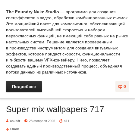
The Foundry Nuke Studio
— программа для создания
спецэффектов в видео, обработки комбинированных съемок.
Это мощнейший пакет для композитинга, обеспечивающий
пользователей высочайшей скоростью и набором
первоклассных функций, не имеющий себе равных на рынке
настольных систем. Решение является проверенным
в производстве инструментом для создания визуальных
эффектов, которое придаст скорости, функциональности
и гибкости вашему VFX-конвейеру. Hiero, позволяет
создавать единый производственный процесс, объединяя
потоки данных из различных источников.
Подробнее
0
Super mix wallpapers 717
asuhfr
28 февраля 2025
411
Обои