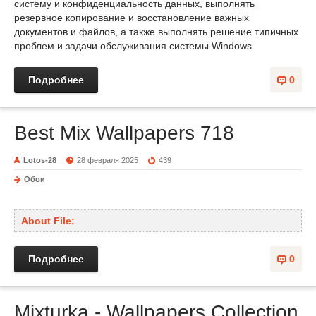
систему и конфиденциальность данных, выполнять
резервное копирование и восстановление важных
документов и файлов, а также выполнять решение типичных
проблем и задачи обслуживания системы Windows.
Подробнее
0
Best Mix Wallpapers 718
Lotos-28
28 февраля 2025
439
Обои
About File:
Подробнее
0
Mixturka - Wallpapers Collection