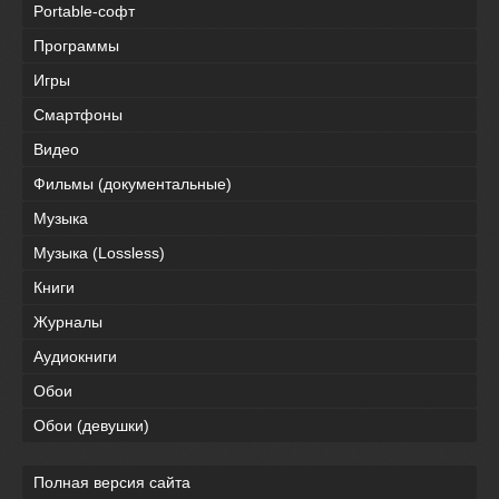
Portable-софт
Программы
Игры
Смартфоны
Видео
Фильмы (документальные)
Музыка
Музыка (Lossless)
Книги
Журналы
Аудиокниги
Обои
Обои (девушки)
Полная версия сайта