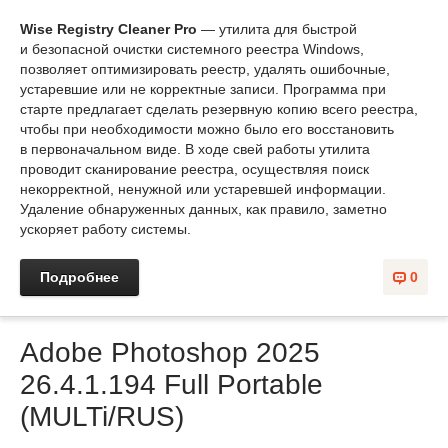
Wise Registry Cleaner Pro
— утилита для быстрой
и безопасной очистки системного реестра Windows,
позволяет оптимизировать реестр, удалять ошибочные,
устаревшие или не корректные записи. Программа при
старте предлагает сделать резервную копию всего реестра,
чтобы при необходимости можно было его восстановить
в первоначальном виде. В ходе свей работы утилита
проводит сканирование реестра, осуществляя поиск
некорректной, ненужной или устаревшей информации.
Удаление обнаруженных данных, как правило, заметно
ускоряет работу системы.
Подробнее
0
Adobe Photoshop 2025
26.4.1.194 Full Portable
(MULTi/RUS)