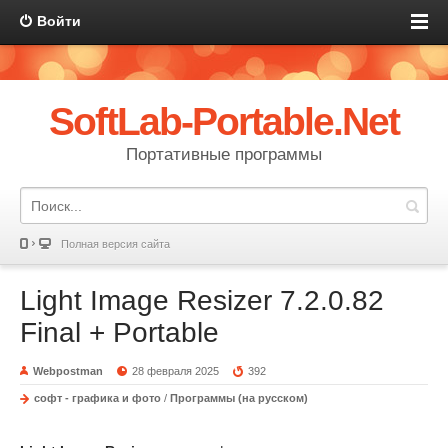
Войти
SoftLab-Portable.Net
Портативные программы
Полная версия сайта
Light Image Resizer 7.2.0.82
Final + Portable
Webpostman
28 февраля 2025
392
софт - графика и фото
/
Программы (на русском)