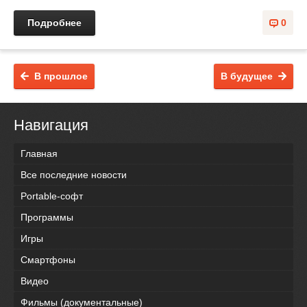
Подробнее
0
В прошлое
В будущее
Навигация
Главная
Все последние новости
Portable-софт
Программы
Игры
Смартфоны
Видео
Фильмы (документальные)