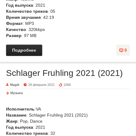
Год выпуска
: 2021
Количество треков
: 05
Время звучания
: 42:19
Формат
: MP3
Качество
: 320kbps
Размер
: 97 MB
Подробнее
0
Schlager Fruhling 2021 (2021)
Magik
28 февраля 2021
1068
Музыка
Исполнитель
:VA
Название
: Schlager Fruhling 2021 (2021)
Жанр
: Pop, Dance
Год выпуска
: 2021
Количество треков
: 32