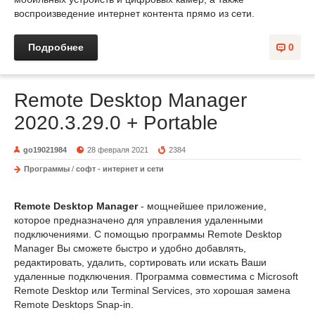
воспроизведение интернет контента прямо из сети.
Подробнее
0
Remote Desktop Manager
2020.3.29.0 + Portable
go19021984
28 февраля 2021
2384
Программы
/
софт - интернет и сети
Remote Desktop Manager
- мощнейшее приложение,
которое предназначено для управления удаленными
подключениями. С помощью программы Remote Desktop
Manager Вы сможете быстро и удобно добавлять,
редактировать, удалить, сортировать или искать Ваши
удаленные подключения. Программа совместима с Microsoft
Remote Desktop или Terminal Services, это хорошая замена
Remote Desktops Snap-in.