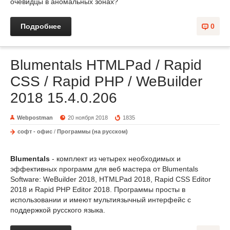
очевидцы в аномальных зонах?
Подробнее
0
Blumentals HTMLPad / Rapid
CSS / Rapid PHP / WeBuilder
2018 15.4.0.206
Webpostman
20 ноября 2018
1835
софт - офис
/
Программы (на русском)
Blumentals
- комплект из четырех необходимых и
эффективных программ для веб мастера от Blumentals
Software: WeBuilder 2018, HTMLPad 2018, Rapid CSS Editor
2018 и Rapid PHP Editor 2018. Программы просты в
использовании и имеют мультиязычный интерфейс с
поддержкой русского языка.