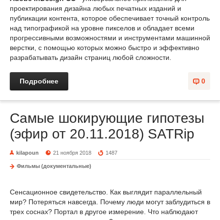
проектирования дизайна любых печатных изданий и
публикации контента, которое обеспечивает точный контроль
над типографикой на уровне пикселов и обладает всеми
прогрессивными возможностями и инструментами машинной
верстки, с помощью которых можно быстро и эффективно
разрабатывать дизайн страниц любой сложности.
Подробнее
0
Самые шокирующие гипотезы
(эфир от 20.11.2018) SATRip
kilapoun
21 ноября 2018
1487
Фильмы (документальные)
Сенсационное свидетельство. Как выглядит параллельный
мир? Потеряться навсегда. Почему люди могут заблудиться в
трех соснах? Портал в другое измерение. Что наблюдают