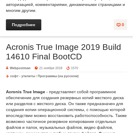
авторизацией, комментариями, динамичными страницами и
многим другим.
Подробнее
0
Acronis True Image 2019 Build
14610 Final BootCD
Webpostman
21 ноября 2018
1570
софт - утилиты
/
Программы (на русском)
Acronis True Image
- представляет собой программное
обеспечение для создания резервных копий жесткого диска
или разделов с жесткого диска. Он также предназначен для
создания копии операционной системы, с помощью которой
впоследствии можно восстановить работоспособность. Также
возможно частичное резервное копирование отдельных
файлов и папок, музыкальных файлов, видео файлов,