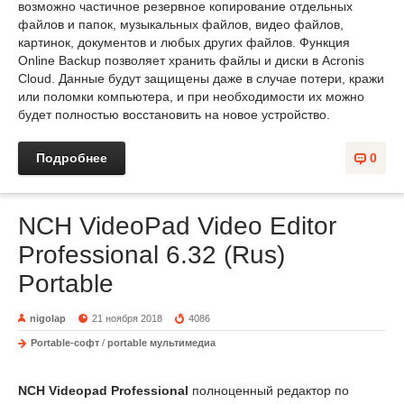
возможно частичное резервное копирование отдельных
файлов и папок, музыкальных файлов, видео файлов,
картинок, документов и любых других файлов. Функция
Online Backup позволяет хранить файлы и диски в Acronis
Cloud. Данные будут защищены даже в случае потери, кражи
или поломки компьютера, и при необходимости их можно
будет полностью восстановить на новое устройство.
Подробнее
0
NCH VideoPad Video Editor
Professional 6.32 (Rus)
Portable
nigolap
21 ноября 2018
4086
Portable-софт
/
portable мультимедиа
NCH Videopad Professional
полноценный редактор по