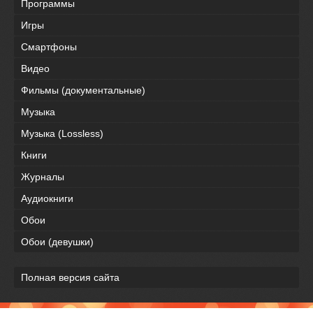
Программы
Игры
Смартфоны
Видео
Фильмы (документальные)
Музыка
Музыка (Lossless)
Книги
Журналы
Аудиокниги
Обои
Обои (девушки)
Полная версия сайта