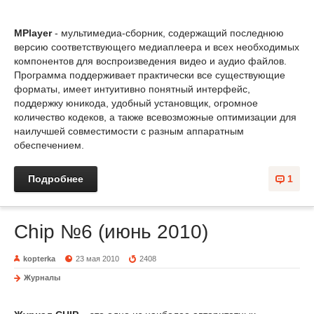
MPlayer
- мультимедиа-сборник, содержащий последнюю
версию соответствующего медиаплеера и всех необходимых
компонентов для воспроизведения видео и аудио файлов.
Программа поддерживает практически все существующие
форматы, имеет интуитивно понятный интерфейс,
поддержку юникода, удобный установщик, огромное
количество кодеков, а также всевозможные оптимизации для
наилучшей совместимости с разным аппаратным
обеспечением.
Подробнее
1
Chip №6 (июнь 2010)
kopterka
23 мая 2010
2408
Журналы