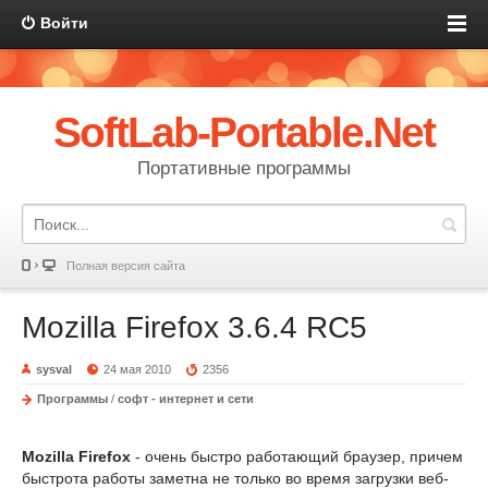
Войти
SoftLab-Portable.Net
Портативные программы
Полная версия сайта
Mozilla Firefox 3.6.4 RC5
sysval
24 мая 2010
2356
Программы
/
софт - интернет и сети
Mozilla Firefox
- очень быстро работающий браузер, причем
быстрота работы заметна не только во время загрузки веб-